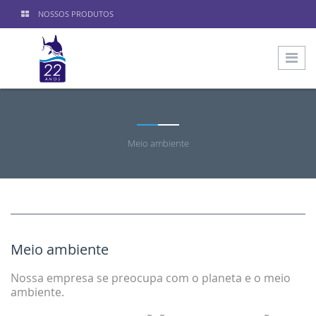
NOSSOS PRODUTOS
Meio ambiente
Meio ambiente
Nossa empresa se preocupa com o planeta e o meio
ambiente.